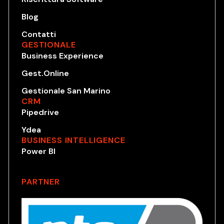
Blog
Contatti
GESTIONALE
Business Experience
Gest.Online
Gestionale San Marino
CRM
Pipedrive
Ydea
BUSINESS INTELLIGENCE
Power BI
PARTNER