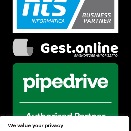
We value your privacy