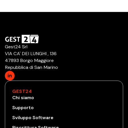
Gest24 Srl
VIA CA' DEI LUNGHI , 136
47893 Borgo Maggiore
Repubblica di San Marino
GEST24
Chi siamo
Supporto
Sviluppo Software
Riscrittura Software