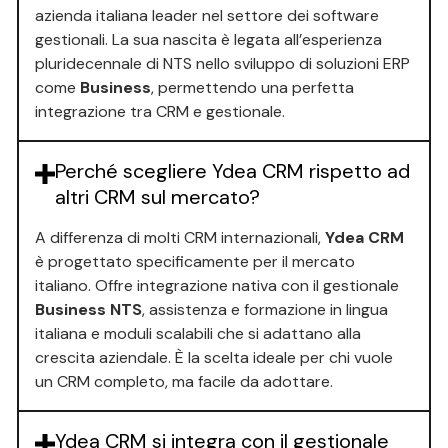
azienda italiana leader nel settore dei software
gestionali. La sua nascita è legata all’esperienza
pluridecennale di NTS nello sviluppo di soluzioni ERP
come
Business
, permettendo una perfetta
integrazione tra CRM e gestionale.
Perché scegliere Ydea CRM rispetto ad
altri CRM sul mercato?
A differenza di molti CRM internazionali,
Ydea CRM
è progettato specificamente per il mercato
italiano. Offre integrazione nativa con il gestionale
Business NTS
, assistenza e formazione in lingua
italiana e moduli scalabili che si adattano alla
crescita aziendale. È la scelta ideale per chi vuole
un CRM completo, ma facile da adottare.
Ydea CRM si integra con il gestionale