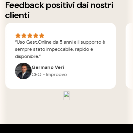
Feedback positivi dai nostri
clienti
“Uso Gest.Online da 5 anni e il supporto è
sempre stato impeccabile, rapido e
disponibile.”
Germano Verì
CEO - Improovo