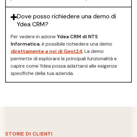
Dove posso richiedere una demo di
Ydea CRM?
Per vedere in azione
Ydea CRM di NTS
Informatica
, è possibile richiedere una demo
direttamente a noi di Gest24
. La demo
permette di esplorare le principali funzionalità e
capire come Ydea possa adattarsi alle esigenze
specifiche della tua azienda.
STORIE DI CLIENTI