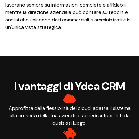
lavorano sempre su informazioni complete e affidabili,
mentre la direzione aziendale può contare su report e
analisi che uniscono dati commerciali e amministrativi in
un’unica vista strategica.
I vantaggi di Ydea CRM
Approfitta della flessibilità del cloud: adatta il sistema
alla crescita della tua azienda e accedi ai tuoi dati da
qualsiasi luogo.