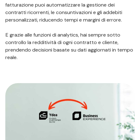
fatturazione puoi automatizzare la gestione dei
contratti ricorrenti, le consuntivazioni e gli addebiti
personalizzati, riducendo tempi e margini di errore.
E grazie alle funzioni di analytics, hai sempre sotto
controllo la redditività di ogni contratto e cliente,
prendendo decisioni basate su dati aggiornati in tempo
reale.