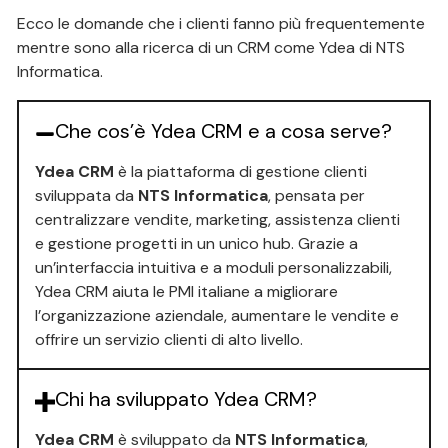
Ecco le domande che i clienti fanno più frequentemente
mentre sono alla ricerca di un CRM come Ydea di NTS
Informatica.
Che cos’è Ydea CRM e a cosa serve?
Ydea CRM
è la piattaforma di gestione clienti
sviluppata da
NTS Informatica
, pensata per
centralizzare vendite, marketing, assistenza clienti
e gestione progetti in un unico hub. Grazie a
un’interfaccia intuitiva e a moduli personalizzabili,
Ydea CRM aiuta le PMI italiane a migliorare
l’organizzazione aziendale, aumentare le vendite e
offrire un servizio clienti di alto livello.
Chi ha sviluppato Ydea CRM?
Ydea CRM
è sviluppato da
NTS Informatica
,