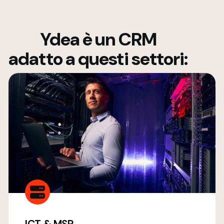
Ydea è un CRM
adatto a questi settori: