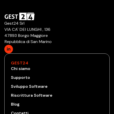
Gest24 Srl
VIA CA' DEI LUNGHI , 136
47893 Borgo Maggiore
Repubblica di San Marino
GEST24
Chi siamo
Supporto
Sviluppo Software
Riscrittura Software
Blog
Contatti