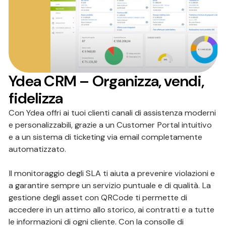
Ydea CRM – Organizza, vendi,
fidelizza
Con Ydea offri ai tuoi clienti canali di assistenza moderni
e personalizzabili, grazie a un Customer Portal intuitivo
e a un sistema di ticketing via email completamente
automatizzato.
Il monitoraggio degli SLA ti aiuta a prevenire violazioni e
a garantire sempre un servizio puntuale e di qualità. La
gestione degli asset con QRCode ti permette di
accedere in un attimo allo storico, ai contratti e a tutte
le informazioni di ogni cliente. Con la consolle di