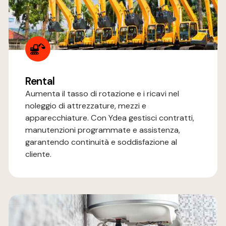
Rental
Aumenta il tasso di rotazione e i ricavi nel
noleggio di attrezzature, mezzi e
apparecchiature. Con Ydea gestisci contratti,
manutenzioni programmate e assistenza,
garantendo continuità e soddisfazione al
cliente.