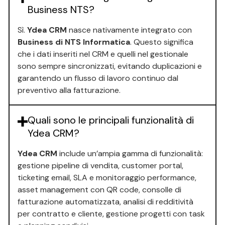
Business NTS?
Sì.
Ydea CRM
nasce nativamente integrato con
Business di NTS Informatica
. Questo significa
che i dati inseriti nel CRM e quelli nel gestionale
sono sempre sincronizzati, evitando duplicazioni e
garantendo un flusso di lavoro continuo dal
preventivo alla fatturazione.
Quali sono le principali funzionalità di
Ydea CRM?
Ydea CRM
include un’ampia gamma di funzionalità:
gestione pipeline di vendita, customer portal,
ticketing email, SLA e monitoraggio performance,
asset management con QR code, consolle di
fatturazione automatizzata, analisi di redditività
per contratto e cliente, gestione progetti con task