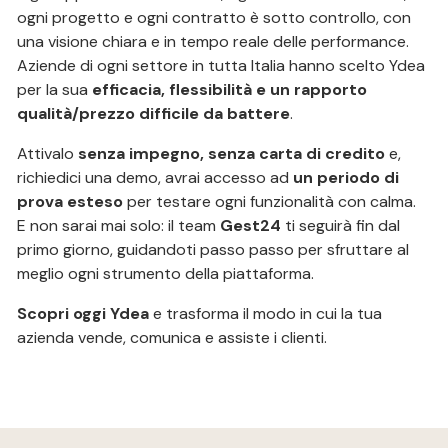
ogni progetto e ogni contratto è sotto controllo, con
una visione chiara e in tempo reale delle performance.
Aziende di ogni settore in tutta Italia hanno scelto Ydea
per la sua
efficacia, flessibilità e un rapporto
qualità/prezzo difficile da battere
.
Attivalo
senza impegno, senza carta di credito
e,
richiedici una demo, avrai accesso ad
un periodo di
prova esteso
per testare ogni funzionalità con calma.
E non sarai mai solo: il team
Gest24
ti seguirà fin dal
primo giorno, guidandoti passo passo per sfruttare al
meglio ogni strumento della piattaforma.
Scopri oggi Ydea
e trasforma il modo in cui la tua
azienda vende, comunica e assiste i clienti.