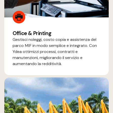
Office & Printing
Gestisci noleggi, costo copia e assistenza del
parco MIF in modo semplice e integrato. Con
Ydea ottimizzi processi, contratti e
manutenzioni, migliorando il servizio e
aumentando la redditività.