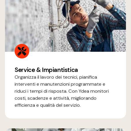
Service & Impiantistica
Organizza il lavoro dei tecnici, pianifica
interventi e manutenzioni programmate e
riduci i tempi di risposta. Con Ydea monitori
costi, scadenze e attività, migliorando
efficienza e qualità del servizio.