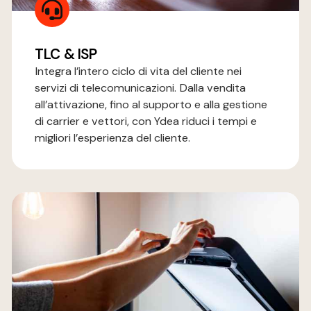
TLC & ISP
Integra l’intero ciclo di vita del cliente nei
servizi di telecomunicazioni. Dalla vendita
all’attivazione, fino al supporto e alla gestione
di carrier e vettori, con Ydea riduci i tempi e
migliori l’esperienza del cliente.