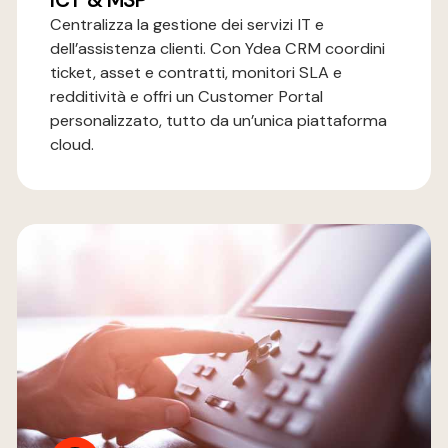
ICT & MSP
Centralizza la gestione dei servizi IT e
dell’assistenza clienti. Con Ydea CRM coordini
ticket, asset e contratti, monitori SLA e
redditività e offri un Customer Portal
personalizzato, tutto da un’unica piattaforma
cloud.