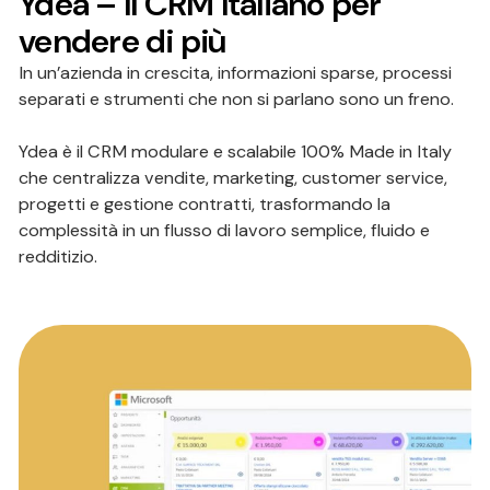
Ydea – Il CRM Italiano per
vendere di più
In un’azienda in crescita, informazioni sparse, processi
separati e strumenti che non si parlano sono un freno.
Ydea è il CRM modulare e scalabile 100% Made in Italy
che centralizza vendite, marketing, customer service,
progetti e gestione contratti, trasformando la
complessità in un flusso di lavoro semplice, fluido e
redditizio.