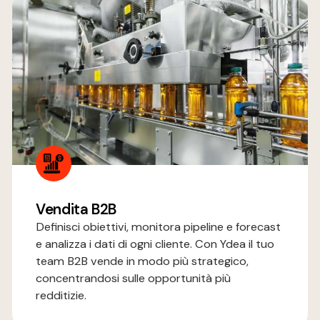
Vendita B2B
Definisci obiettivi, monitora pipeline e forecast
e analizza i dati di ogni cliente. Con Ydea il tuo
team B2B vende in modo più strategico,
concentrandosi sulle opportunità più
redditizie.