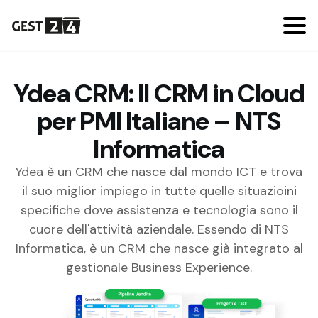
Ydea CRM: Il CRM in Cloud
per PMI Italiane – NTS
Informatica
Ydea è un CRM che nasce dal mondo ICT e trova
il suo miglior impiego in tutte quelle situazioini
specifiche dove assistenza e tecnologia sono il
cuore dell'attività aziendale. Essendo di NTS
Informatica, è un CRM che nasce già integrato al
gestionale Business Experience.