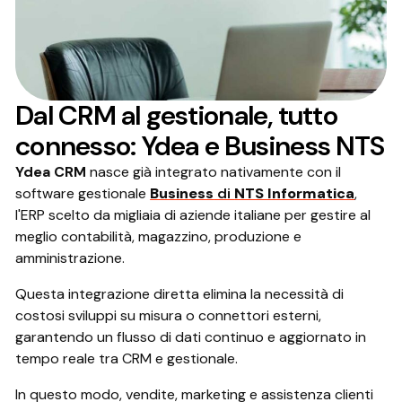
Dal CRM al gestionale, tutto
connesso: Ydea e Business NTS
Ydea CRM
nasce già integrato nativamente con il
software gestionale
Business
di
NTS Informatica
,
l'ERP scelto da migliaia di aziende italiane per gestire al
meglio contabilità, magazzino, produzione e
amministrazione.
Questa integrazione diretta elimina la necessità di
costosi sviluppi su misura o connettori esterni,
garantendo un flusso di dati continuo e aggiornato in
tempo reale tra CRM e gestionale.
In questo modo, vendite, marketing e assistenza clienti