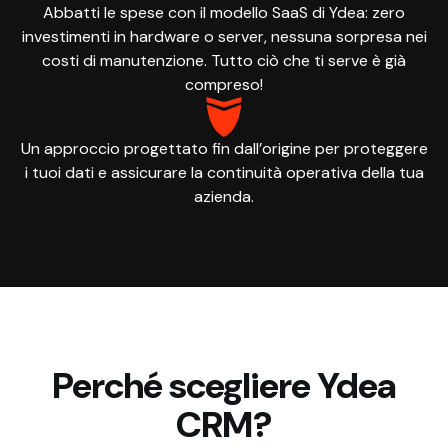
Abbatti le spese con il modello SaaS di Ydea: zero
investimenti in hardware o server, nessuna sorpresa nei
costi di manutenzione. Tutto ciò che ti serve è già
compreso!
Un approccio progettato fin dall’origine per proteggere
i tuoi dati e assicurare la continuità operativa della tua
azienda.
Perché scegliere Ydea
CRM?