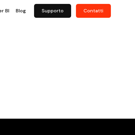
r BI
Blog
Supporto
Contatti