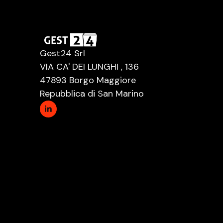
Gest24 Srl
VIA CA' DEI LUNGHI , 136
47893 Borgo Maggiore
Repubblica di San Marino