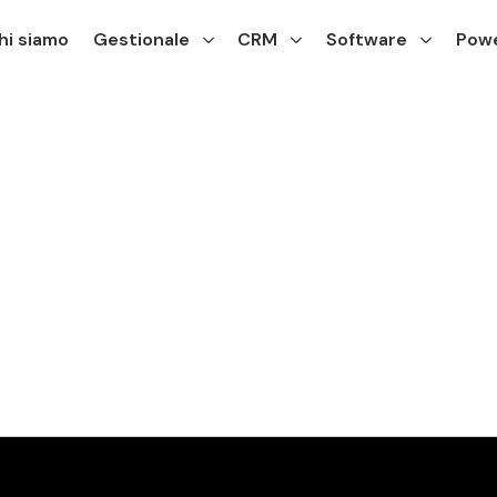
hi siamo
Gestionale
CRM
Software
Powe