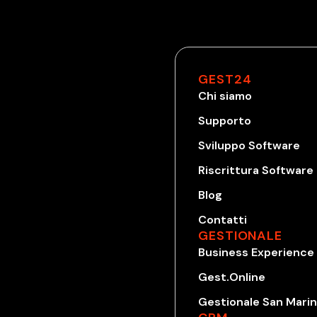
GEST24
Chi siamo
Supporto
Sviluppo Software
Riscrittura Software
Blog
Contatti
GESTIONALE
Business Experience
Gest.Online
Gestionale San Mari