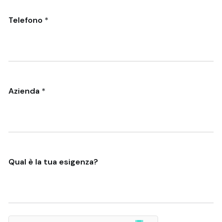
Telefono
*
Azienda
*
Qual è la tua esigenza?