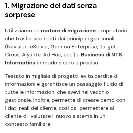
1. Migrazione dei dati senza
sorprese
Utilizziamo un
motore di migrazione
proprietario
che trasferisce i dati dai principali gestionali
(Navision, eSolver, Gamma Enterprise, Target
Cross, Alyante, Ad Hoc, ecc.) a
Business di NTS
Informatica
in modo sicuro e preciso.
Testato in migliaia di progetti, evita perdite di
informazioni e garantisce un passaggio fluido di
tutte le informazioni che avevi nel vecchio
gestionale. Inoltre, permette di creare demo con
i dati reali del cliente, così da permettere al
cliente di valutare il nuovo sistema in un
contesto familiare.