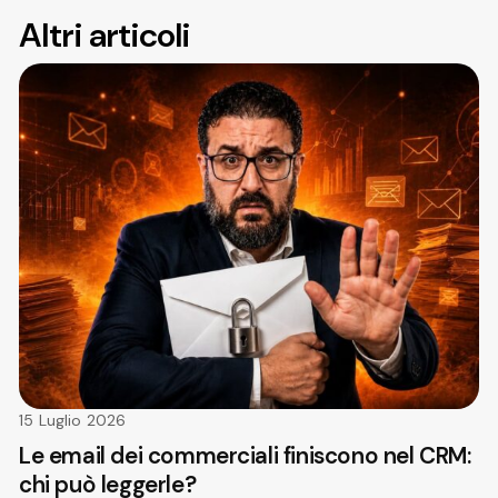
Altri articoli
15 Luglio 2026
Le email dei commerciali finiscono nel CRM:
chi può leggerle?