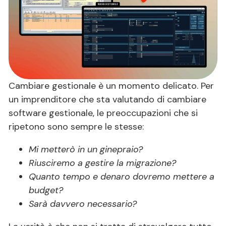
Cambiare gestionale è un momento delicato. Per
un imprenditore che sta valutando di cambiare
software gestionale, le preoccupazioni che si
ripetono sono sempre le stesse:
Mi metterò in un ginepraio?
Riusciremo a gestire la migrazione?
Quanto tempo e denaro dovremo mettere a
budget?
Sarà davvero necessario?