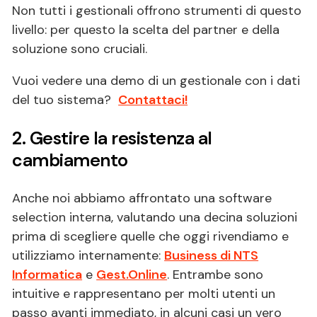
Non tutti i gestionali offrono strumenti di questo
livello: per questo la scelta del partner e della
soluzione sono cruciali.
Vuoi vedere una demo di un gestionale con i dati
del tuo sistema?
Contattaci!
2. Gestire la resistenza al
cambiamento
Anche noi abbiamo affrontato una software
selection interna, valutando una decina soluzioni
prima di scegliere quelle che oggi rivendiamo e
utilizziamo internamente:
Business di NTS
Informatica
e
Gest.Online
. Entrambe sono
intuitive e rappresentano per molti utenti un
passo avanti immediato, in alcuni casi un vero