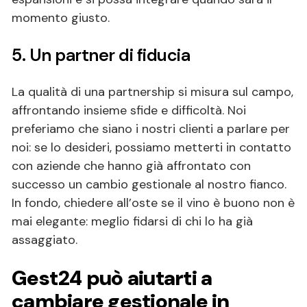
momento giusto.
5. Un partner di fiducia
La qualità di una partnership si misura sul campo,
affrontando insieme sfide e difficoltà. Noi
preferiamo che siano i nostri clienti a parlare per
noi: se lo desideri, possiamo metterti in contatto
con aziende che hanno già affrontato con
successo un cambio gestionale al nostro fianco.
In fondo, chiedere all’oste se il vino è buono non è
mai elegante: meglio fidarsi di chi lo ha già
assaggiato.
Gest24 può aiutarti a
cambiare gestionale in