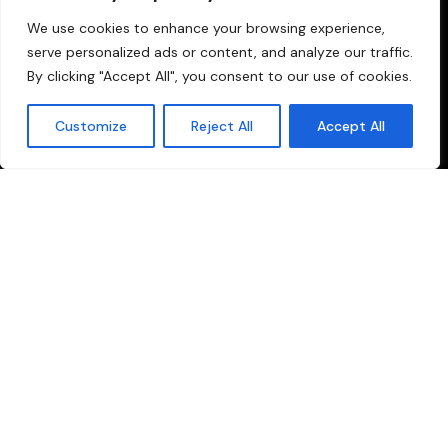
We use cookies to enhance your browsing experience,
serve personalized ads or content, and analyze our traffic.
By clicking "Accept All", you consent to our use of cookies.
Customize
Reject All
Accept All