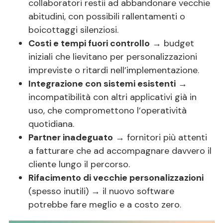
collaboratori restii ad abbandonare vecchie
abitudini, con possibili rallentamenti o
boicottaggi silenziosi.
Costi e tempi fuori controllo
→ budget
iniziali che lievitano per personalizzazioni
impreviste o ritardi nell’implementazione.
Integrazione con sistemi esistenti
→
incompatibilità con altri applicativi già in
uso, che compromettono l’operatività
quotidiana.
Partner inadeguato
→ fornitori più attenti
a fatturare che ad accompagnare davvero il
cliente lungo il percorso.
Rifacimento di vecchie personalizzazioni
(spesso inutili) → il nuovo software
potrebbe fare meglio e a costo zero.