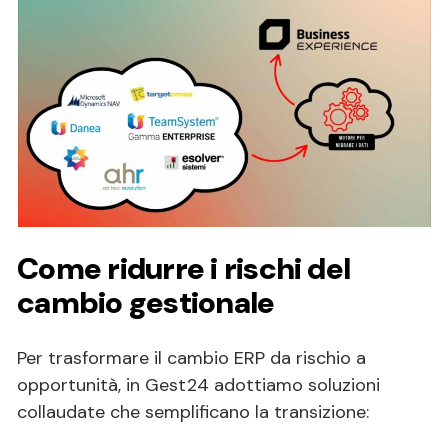
Come ridurre i rischi del
cambio gestionale
Per trasformare il cambio ERP da rischio a
opportunità, in Gest24 adottiamo soluzioni
collaudate che semplificano la transizione: