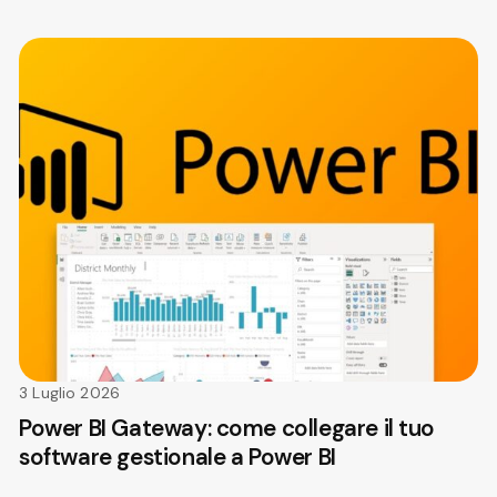
3 Luglio 2026
Power BI Gateway: come collegare il tuo
software gestionale a Power BI