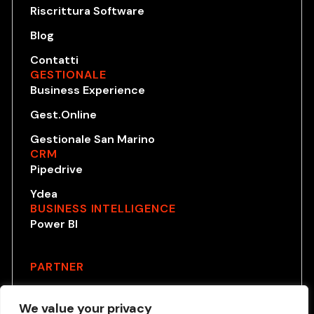
Riscrittura Software
Blog
Contatti
GESTIONALE
Business Experience
Gest.Online
Gestionale San Marino
CRM
Pipedrive
Ydea
BUSINESS INTELLIGENCE
Power BI
PARTNER
We value your privacy