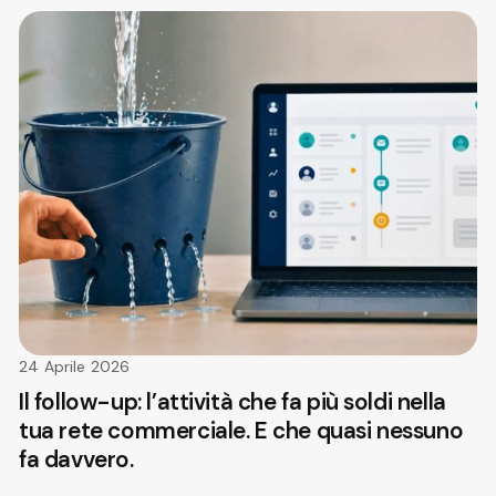
24 Aprile 2026
Il follow-up: l’attività che fa più soldi nella
tua rete commerciale. E che quasi nessuno
fa davvero.