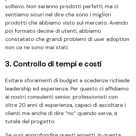
sollievo. Non saranno prodotti perfetti, ma ci
sentiamo sicuri nel dire che sono i migliori
prodotti che abbiamo visto sul mercato. Avendo
poi formato decine di utenti, abbiamo
constatato che grandi problemi di user adoption
non ce ne sono mai stati.
3. Controllo di tempi e costi
Evitare sforamenti di budget e scadenze richiede
leadership ed esperienza. Per questo ci affidiamo
ai nostri consulenti senior, professionisti con
oltre 20 anni di esperienza, capaci di ascoltare i
clienti ma anche di dire “no” quando serve, a
tutela del progetto.
Se vuoi approfondire questi aspetti, in questa