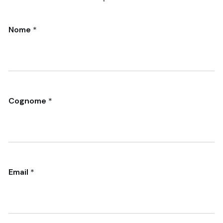
Contattaci
Nome
*
Cognome
*
Email
*