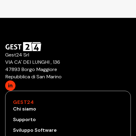
Gest24 Srl
VIA CA' DEI LUNGHI , 136
47893 Borgo Maggiore
Repubblica di San Marino
GEST24
Chi siamo
Supporto
Sviluppo Software