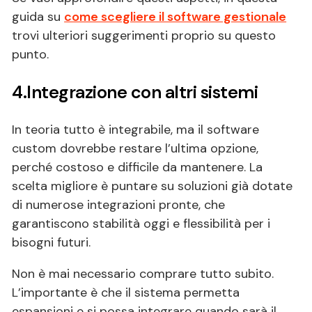
guida su
come scegliere il software gestionale
trovi ulteriori suggerimenti proprio su questo
punto.
4.Integrazione con altri sistemi
In teoria tutto è integrabile, ma il software
custom dovrebbe restare l’ultima opzione,
perché costoso e difficile da mantenere. La
scelta migliore è puntare su soluzioni già dotate
di numerose integrazioni pronte, che
garantiscono stabilità oggi e flessibilità per i
bisogni futuri.
Non è mai necessario comprare tutto subito.
L’importante è che il sistema permetta
espansioni e si possa integrare quando sarà il