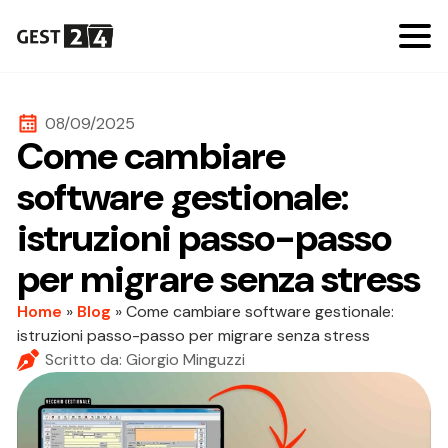
08/09/2025
Come cambiare
software gestionale:
istruzioni passo-passo
per migrare senza stress
Home
»
Blog
»
Come cambiare software gestionale:
istruzioni passo-passo per migrare senza stress
Scritto da: 
Giorgio Minguzzi