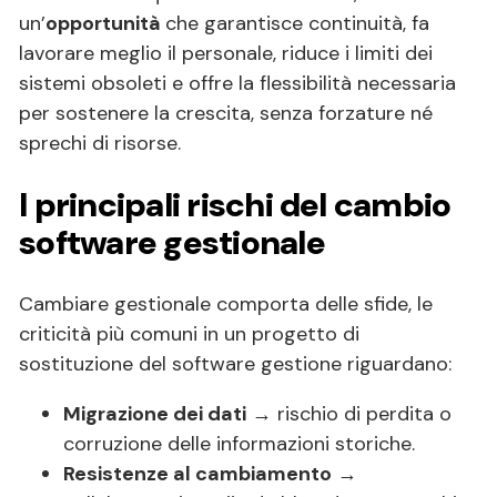
un’
opportunità
che garantisce continuità, fa
lavorare meglio il personale, riduce i limiti dei
sistemi obsoleti e offre la flessibilità necessaria
per sostenere la crescita, senza forzature né
sprechi di risorse.
I principali rischi del cambio
software gestionale
Cambiare gestionale comporta delle sfide, le
criticità più comuni in un progetto di
sostituzione del software gestione riguardano:
Migrazione dei dati
→ rischio di perdita o
corruzione delle informazioni storiche.
Resistenze al cambiamento
→