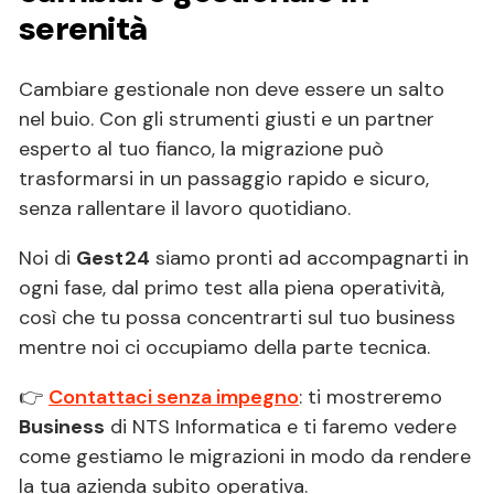
serenità
Cambiare gestionale non deve essere un salto
nel buio. Con gli strumenti giusti e un partner
esperto al tuo fianco, la migrazione può
trasformarsi in un passaggio rapido e sicuro,
senza rallentare il lavoro quotidiano.
Noi di
Gest24
siamo pronti ad accompagnarti in
ogni fase, dal primo test alla piena operatività,
così che tu possa concentrarti sul tuo business
mentre noi ci occupiamo della parte tecnica.
👉
Contattaci senza impegno
: ti mostreremo
Business
di NTS Informatica e ti faremo vedere
come gestiamo le migrazioni in modo da rendere
la tua azienda subito operativa.