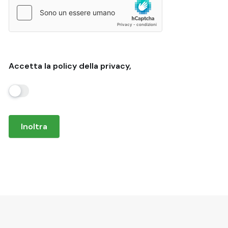
Accetta la policy della privacy,
Inoltra